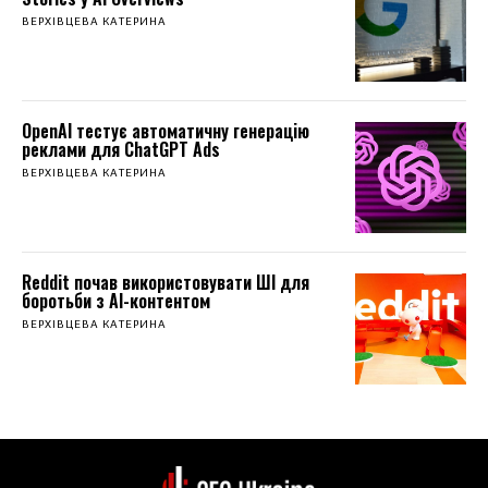
ВЕРХІВЦЕВА КАТЕРИНА
OpenAI тестує автоматичну генерацію
реклами для ChatGPT Ads
ВЕРХІВЦЕВА КАТЕРИНА
Reddit почав використовувати ШІ для
боротьби з AI-контентом
ВЕРХІВЦЕВА КАТЕРИНА