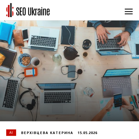
AI
15.05.2026
ВЕРХІВЦЕВА КАТЕРИНА