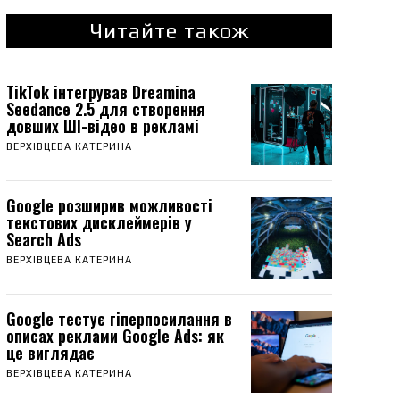
Читайте також
TikTok інтегрував Dreamina
Seedance 2.5 для створення
довших ШІ-відео в рекламі
ВЕРХІВЦЕВА КАТЕРИНА
Google розширив можливості
текстових дисклеймерів у
Search Ads
ВЕРХІВЦЕВА КАТЕРИНА
Google тестує гіперпосилання в
описах реклами Google Ads: як
це виглядає
ВЕРХІВЦЕВА КАТЕРИНА