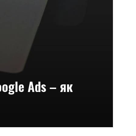
ogle Ads – як