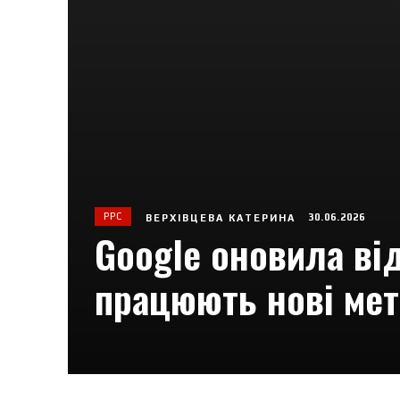
PPC
30.06.2026
ВЕРХІВЦЕВА КАТЕРИНА
Google оновила від
працюють нові мет