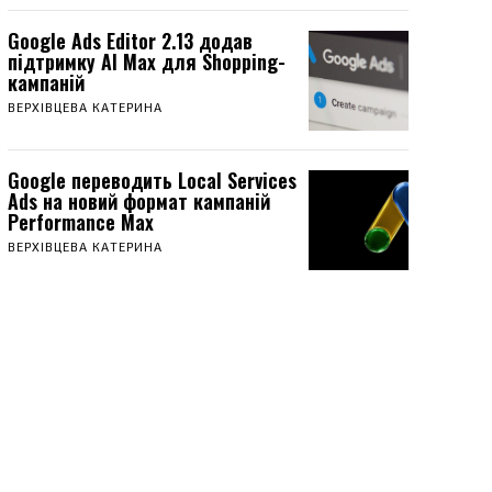
Google Ads Editor 2.13 додав
підтримку AI Max для Shopping-
кампаній
ВЕРХІВЦЕВА КАТЕРИНА
Google переводить Local Services
Ads на новий формат кампаній
Performance Max
ВЕРХІВЦЕВА КАТЕРИНА