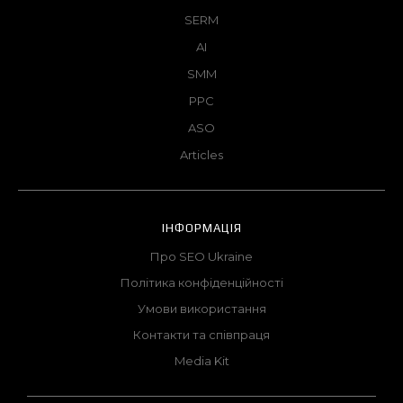
SERM
AI
SMM
PPC
ASO
Articles
ІНФОРМАЦІЯ
Про SEO Ukraine
Політика конфіденційності
Умови використання
Контакти та співпраця
Media Kit