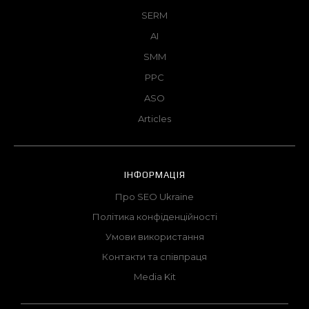
SERM
AI
SMM
PPC
ASO
Articles
ІНФОРМАЦІЯ
Про SEO Ukraine
Політика конфіденційності
Умови використання
Контакти та співпраця
Media Kit