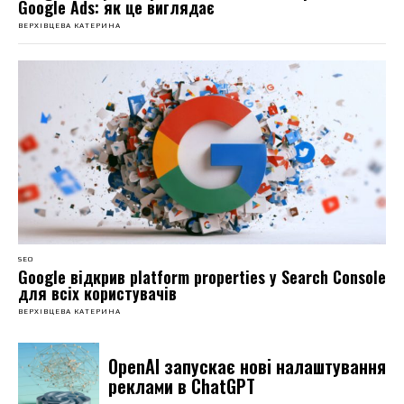
Google Ads: як це виглядає
ВЕРХІВЦЕВА КАТЕРИНА
SEO
Google відкрив platform properties у Search Console
для всіх користувачів
ВЕРХІВЦЕВА КАТЕРИНА
OpenAI запускає нові налаштування
реклами в ChatGPT