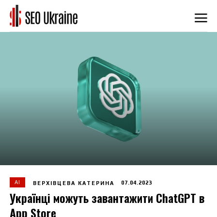
AI
07.04.2023
ВЕРХІВЦЕВА КАТЕРИНА
Українці можуть завантажити ChatGPT в
App Store