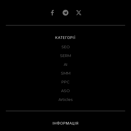
КАТЕГОРІЇ
SEO
SERM
AI
SMM
PPC
ASO
Articles
ІНФОРМАЦІЯ