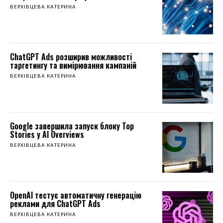
ВЕРХІВЦЕВА КАТЕРИНА
ChatGPT Ads розширив можливості
таргетингу та вимірювання кампаній
ВЕРХІВЦЕВА КАТЕРИНА
Google завершила запуск блоку Top
Stories у AI Overviews
ВЕРХІВЦЕВА КАТЕРИНА
OpenAI тестує автоматичну генерацію
реклами для ChatGPT Ads
ВЕРХІВЦЕВА КАТЕРИНА