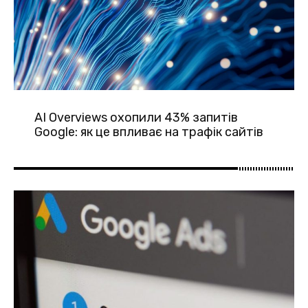
AI Overviews охопили 43% запитів
Google: як це впливає на трафік сайтів