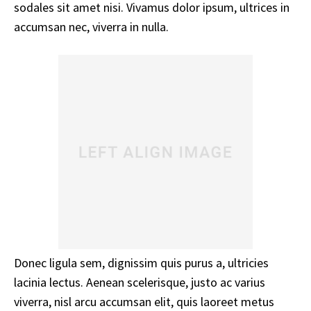
sodales sit amet nisi. Vivamus dolor ipsum, ultrices in
accumsan nec, viverra in nulla.
Donec ligula sem, dignissim quis purus a, ultricies
lacinia lectus. Aenean scelerisque, justo ac varius
viverra, nisl arcu accumsan elit, quis laoreet metus