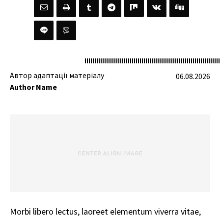
Автор адаптації матеріалу
06.08.2026
Author Name
Morbi libero lectus, laoreet elementum viverra vitae,