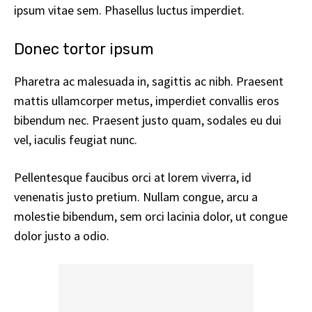
ipsum vitae sem. Phasellus luctus imperdiet.
Donec tortor ipsum
Pharetra ac malesuada in, sagittis ac nibh. Praesent
mattis ullamcorper metus, imperdiet convallis eros
bibendum nec. Praesent justo quam, sodales eu dui
vel, iaculis feugiat nunc.
Pellentesque faucibus orci at lorem viverra, id
venenatis
justo pretium
. Nullam congue, arcu a
molestie bibendum, sem orci lacinia dolor, ut congue
dolor justo a odio.