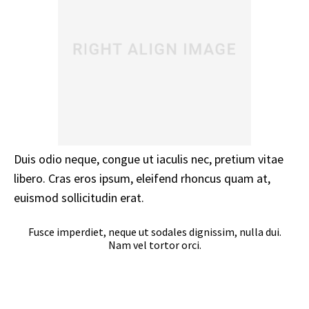
Duis odio neque, congue ut iaculis nec, pretium vitae
libero. Cras eros ipsum, eleifend rhoncus quam at,
euismod sollicitudin erat.
Fusce imperdiet, neque ut sodales dignissim, nulla dui.
Nam vel tortor orci.