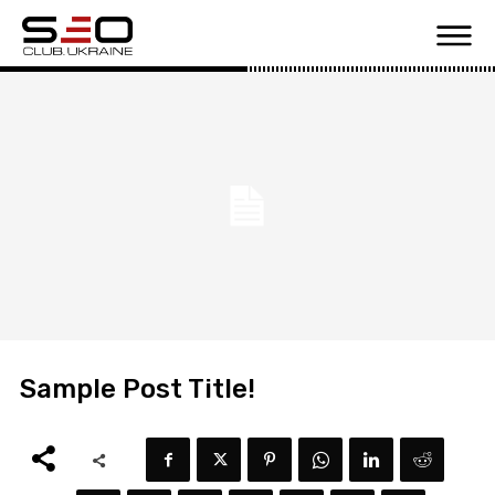
Sample Post Title!