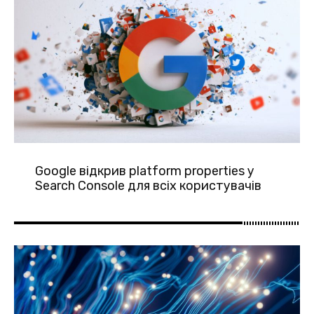
Google відкрив platform properties у
Search Console для всіх користувачів