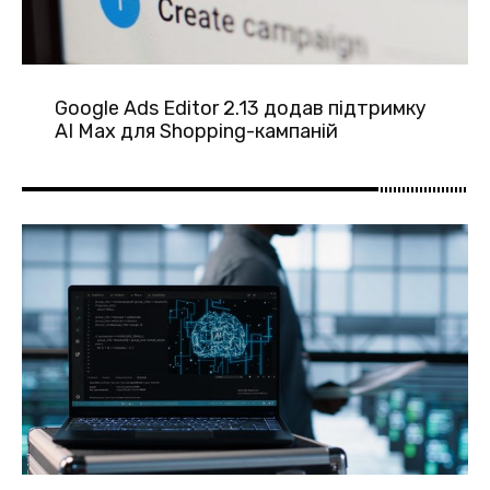
Google Ads Editor 2.13 додав підтримку
AI Max для Shopping-кампаній